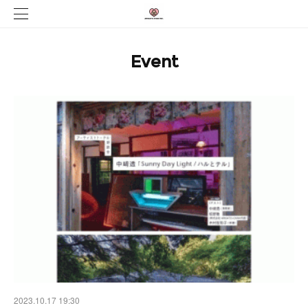
Event
2023.10.17 19:30