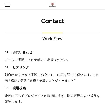
Contact
Work Flow
01. お問い合わせ
メール、電話にてお気軽にご相談ください。
02. ヒアリング
顔合わせを兼ねて実際にお会いし、内容を詳しく伺います。( 企
画 / 構想 / 業態 / 規模 / 予算 / スケジュールなど )
03. 現場視察
企画に応じてプロジェクトの現場に行き、周辺環境および状況を
確認します。