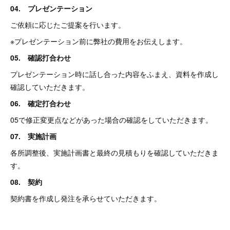
04. プレゼンテーション
ご依頼に応じたご提案を行います。
※プレゼンテーション前に弊社の費用をお伝えします。
05. 確認打合わせ
プレゼンテーション時に話し合った内容をふまえ、資料を作成し
確認していただきます。
06. 確定打合わせ
05で修正変更点などがあった場合の確認をしていただきます。
07. 実施計画
各所調整後、実施計画書と最終の見積もりを確認していただきま
す。
08. 契約
契約書を作成し発注を承らせていただきます。