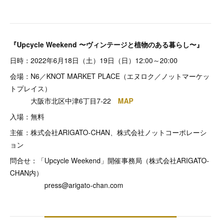
『Upcycle Weekend 〜ヴィンテージと植物のある暮らし〜』
日時：2022年6月18日（土）19日（日）12:00～20:00
会場：N6／KNOT MARKET PLACE（エヌロク／ノットマーケッ
トプレイス）
大阪市北区中津6丁目7-22
MAP
入場：無料
主催：株式会社ARIGATO-CHAN、株式会社ノットコーポレーシ
ョン
問合せ：「Upcycle Weekend」開催事務局（株式会社ARIGATO-
CHAN内）
press@arigato-chan.com