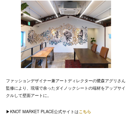
ファッションデザイナー兼アートディレクターの鷺森アグリさん
監修により、現場で余ったダイノックシートの端材をアップサイ
クルして壁面アートに。
▶︎KNOT MARKET PLACE公式サイトは
こちら