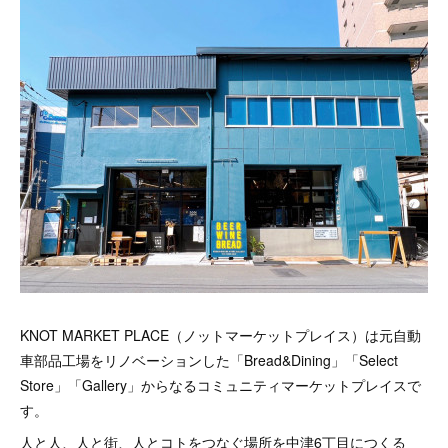
KNOT MARKET PLACE（ノットマーケットプレイス）は元自動
車部品工場をリノベーションした「Bread&Dining」「Select
Store」「Gallery」からなるコミュニティマーケットプレイスで
す。
人と人、人と街、人とコトをつなぐ場所を中津6丁目につくる