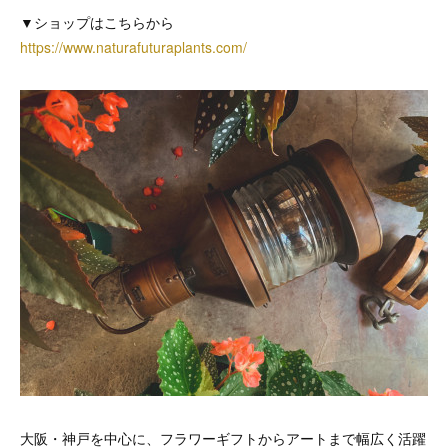
▼ショップはこちらから
https://www.naturafuturaplants.com/
大阪・神戸を中心に、フラワーギフトからアートまで幅広く活躍