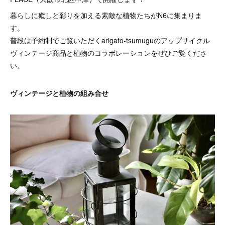
暮らしに癒しと彩りを加える素敵な植物たちがN6に集まりま
す。
普段は予約制でご覧いただくarigato-tsumuguのアップサイクル
ヴィンテージ商品と植物のコラボレーションをぜひご覧くださ
い。
ヴィンテージと植物の組み合せ