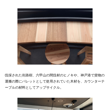
伐採された街路樹、六甲山の間伐材のヒノキや、神戸港で貨物の
運搬の際にパレットとして使用されていた木材を、カウンターテ
ーブルの材料としてアップサイクル。