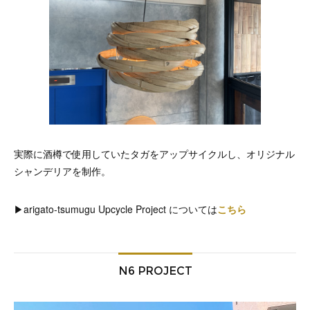
実際に酒樽で使用していたタガをアップサイクルし、オリジナル
シャンデリアを制作。
▶︎arigato-tsumugu Upcycle Project については
こちら
N6 PROJECT