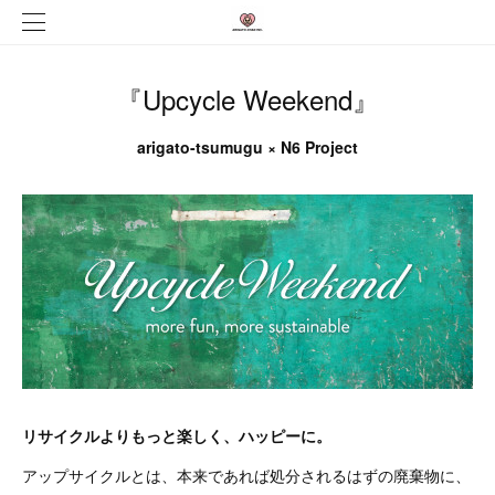
『Upcycle Weekend』
arigato-tsumugu × N6 Project
リサイクルよりもっと楽しく、ハッピーに。
アップサイクルとは、本来であれば処分されるはずの廃棄物に、