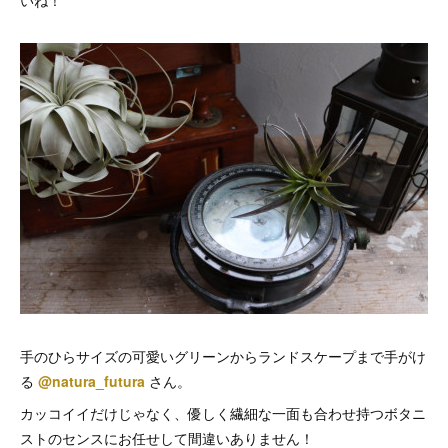
いね！
手のひらサイズの可愛いグリーンからランドスケープまで手がけ
る
@natura_futura
さん。
カッコイイだけじゃなく、優しく繊細な一面も合わせ持つボタニ
ストのセンスにお任せして間違いありません！