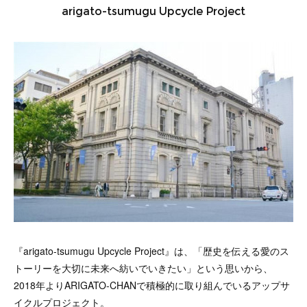
arigato-tsumugu Upcycle Project
『arigato-tsumugu Upcycle Project』は、「歴史を伝える愛のス
トーリーを大切に未来へ紡いでいきたい」という思いから、
2018年よりARIGATO-CHANで積極的に取り組んでいるアップサ
イクルプロジェクト。