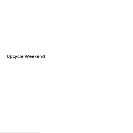
Upcycle Weekend