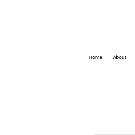
Home
About