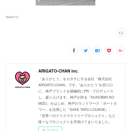
News
(
72
)
ARIGATO-CHAN inc.
「ありがとう」をカタチにする会社「株式会社
ARIGATO-CHAN」です。“ありがとう”を切り口
に、神戸ブランドを積極的にPR・プロデュース
し、盛り上げます。神戸が誇る『NUNOBIKI NO
MIZU』をはじめ、神戸のランドマーク「ポートタ
ワー」を活用した『SAKE TARU LOUNGE』、
『世界一のクリスマスツリープロジェクト』など
様々なプロジェクトを手掛けてまいりました。
フォロー