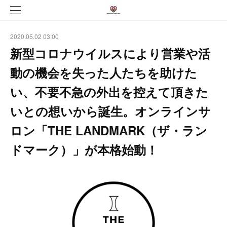
2020.05.02 03:00
新型コロナウイルスにより営業や活
動の機会を失った人たちを助けた
い、不要不急の外出を控えて頂きた
いとの想いから誕生。オンラインサ
ロン「THE LANDMARK（ザ・ラン
ドマーク）」が本格始動！