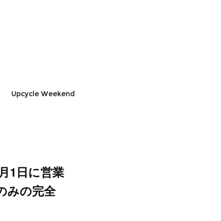
Upcycle Weekend
6月1日に営業
のみの完全