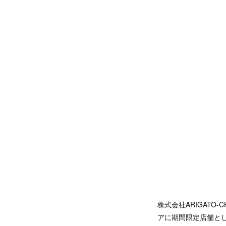
株式会社ARIGATO
アに期間限定店舗として