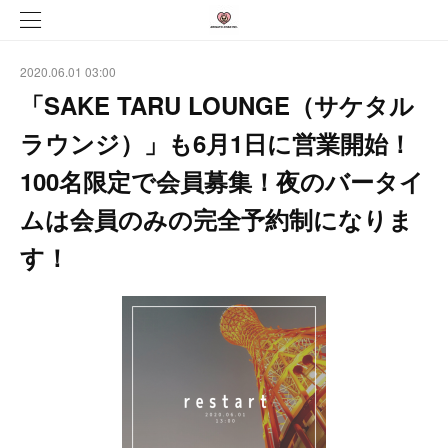
2020.06.01 03:00
「SAKE TARU LOUNGE（サケタル
ラウンジ）」も6月1日に営業開始！
100名限定で会員募集！夜のバータイ
ムは会員のみの完全予約制になりま
す！