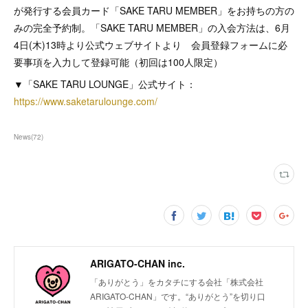
が発行する会員カード「SAKE TARU MEMBER」をお持ちの方の
みの完全予約制。「SAKE TARU MEMBER」の入会方法は、6月
4日(木)13時より公式ウェブサイトより 会員登録フォームに必
要事項を入力して登録可能（初回は100人限定）
▼「SAKE TARU LOUNGE」公式サイト：
https://www.saketarulounge.com/
News
(
72
)
ARIGATO-CHAN inc.
「ありがとう」をカタチにする会社「株式会社
ARIGATO-CHAN」です。“ありがとう”を切り口