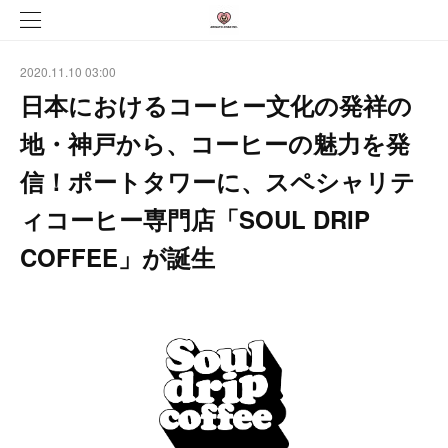
2020.11.10 03:00
日本におけるコーヒー文化の発祥の
地・神戸から、コーヒーの魅力を発
信！ポートタワーに、スペシャリテ
ィコーヒー専門店「SOUL DRIP
COFFEE」が誕生