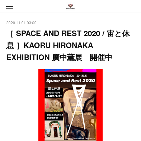
2020.11.01 03:00
［ SPACE AND REST 2020 / 宙と休
息 ］KAORU HIRONAKA
EXHIBITION 廣中薫展 開催中