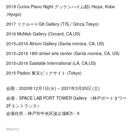
2019 Curios Piano Night グッケンハイム邸( Hioya, Kobe
,Hyogo)
2017 リクルートG8 Gallery (TIS／Ginza,Tokyo)
2016 McNish Gallery (Oxnard, CA,US)
2015+2016 Atrium Gallery (Santa monica, CA, US)
2015+2016 18th street arts center (Santa monica, CA, US)
2015+2016 Eastside International (LA, CA,US)
2015 Padico 東京ビックサイト (Tokyo)
会期：2020年12月1日(火) ‒ 2021年3月20日 (土)
会場：SPACE LAB PORT TOWER Gallery （神戸ポートタワー
2Fエントランス）
会場住所：神戸市中央区波止場町5－5
News
(
72
)