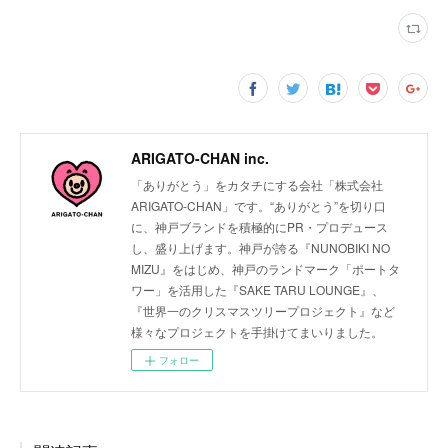
ARIGATO-CHAN inc.
「ありがとう」をカタチにする会社「株式会社
ARIGATO-CHAN」です。“ありがとう”を切り口
に、神戸ブランドを積極的にPR・プロデュース
し、盛り上げます。神戸が誇る『NUNOBIKI NO
MIZU』をはじめ、神戸のランドマーク「ポートタ
ワー」を活用した『SAKE TARU LOUNGE』、
『世界一のクリスマスツリープロジェクト』など
様々なプロジェクトを手掛けてまいりました。
フォロー