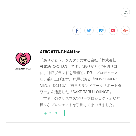
ARIGATO-CHAN inc.
「ありがとう」をカタチにする会社「株式会社
ARIGATO-CHAN」です。“ありがとう”を切り口
に、神戸ブランドを積極的にPR・プロデュース
し、盛り上げます。神戸が誇る『NUNOBIKI NO
MIZU』をはじめ、神戸のランドマーク「ポートタ
ワー」を活用した『SAKE TARU LOUNGE』、
『世界一のクリスマスツリープロジェクト』など
様々なプロジェクトを手掛けてまいりました。
フォロー