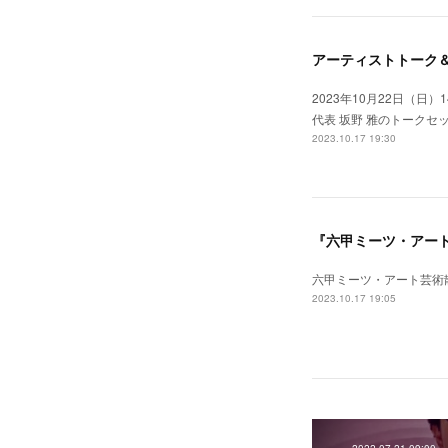
アーティストトーク＆ 朗
2023年10月22日（日
代表 坂野 雅のトーク
2023.10.17 19:30
『六甲ミーツ・アート 
六甲ミーツ・アート芸術散
2023.10.17 19:05