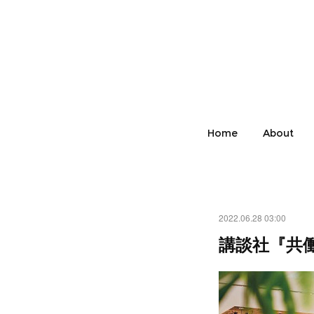
Home
About
2022.06.28 03:00
講談社『共働きw