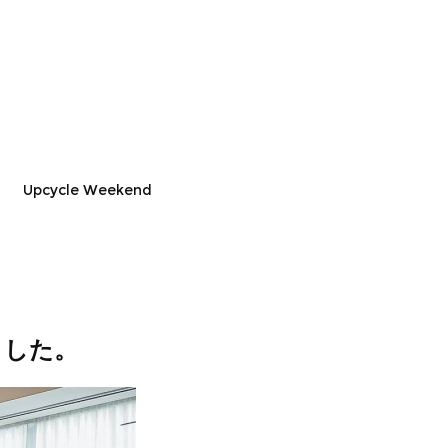
Upcycle Weekend
れました。