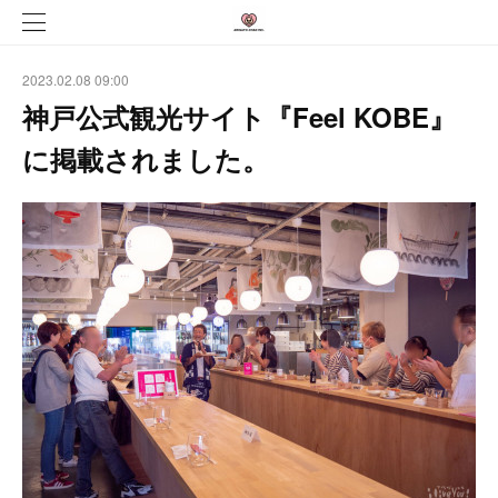
2023.02.08 09:00
神戸公式観光サイト『Feel KOBE』
に掲載されました。