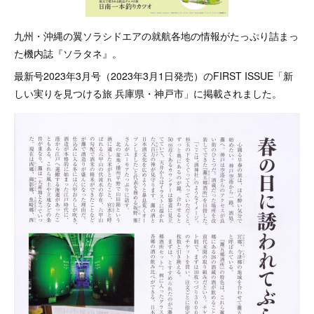
九州・沖縄の翼ソラシドエアの就航各地の情報がたっぷり詰まっ
た機内誌『ソラタネ』。
最新号2023年3月号（2023年3月1日発売）のFIRST ISSUE「新
しい実りを見つける旅 兵庫県・神戸市」に掲載されました。