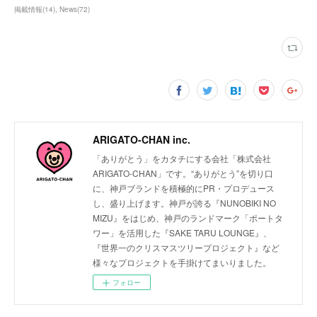
掲載情報
(
14
)
News
(
72
)
ARIGATO-CHAN inc.
「ありがとう」をカタチにする会社「株式会社
ARIGATO-CHAN」です。“ありがとう”を切り口
に、神戸ブランドを積極的にPR・プロデュース
し、盛り上げます。神戸が誇る『NUNOBIKI NO
MIZU』をはじめ、神戸のランドマーク「ポートタ
ワー」を活用した『SAKE TARU LOUNGE』、
『世界一のクリスマスツリープロジェクト』など
様々なプロジェクトを手掛けてまいりました。
フォロー