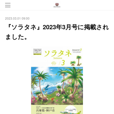
2023.03.01 09:00
『ソラタネ』2023年3月号に掲載され
ました。