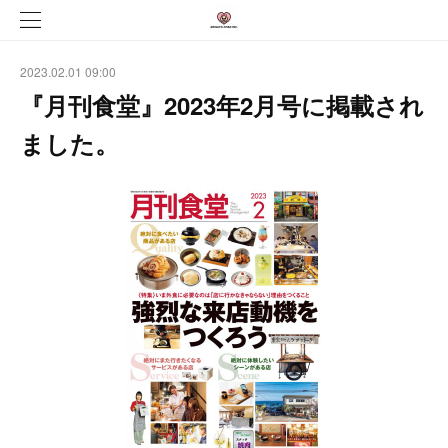
2023.02.01 09:00
『月刊食堂』2023年2月号に掲載され
ました。