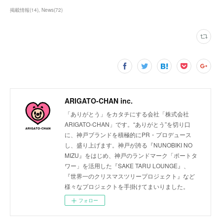
掲載情報
(
14
)
News
(
72
)
ARIGATO-CHAN inc.
「ありがとう」をカタチにする会社「株式会社
ARIGATO-CHAN」です。“ありがとう”を切り口
に、神戸ブランドを積極的にPR・プロデュース
し、盛り上げます。神戸が誇る『NUNOBIKI NO
MIZU』をはじめ、神戸のランドマーク「ポートタ
ワー」を活用した『SAKE TARU LOUNGE』、
『世界一のクリスマスツリープロジェクト』など
様々なプロジェクトを手掛けてまいりました。
フォロー