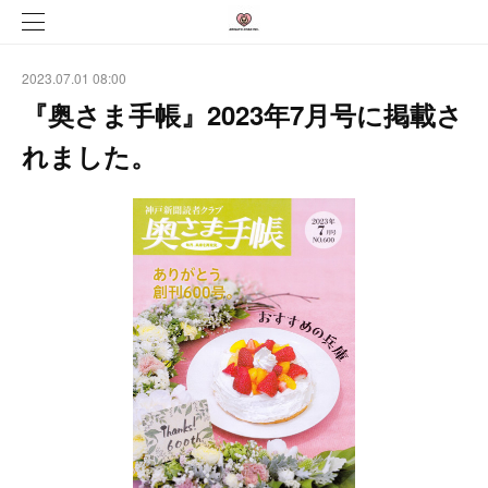
2023.07.01 08:00
『奥さま手帳』2023年7月号に掲載さ
れました。