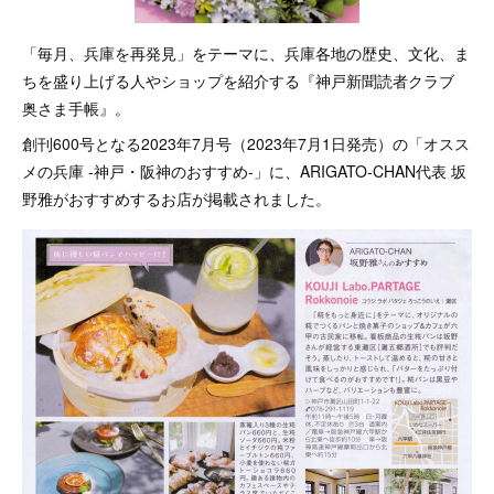
「毎月、兵庫を再発見」をテーマに、兵庫各地の歴史、文化、ま
ちを盛り上げる人やショップを紹介する『神戸新聞読者クラブ
奥さま手帳』。
創刊600号となる2023年7月号（2023年7月1日発売）の「オスス
メの兵庫 -神戸・阪神のおすすめ-」に、ARIGATO-CHAN代表 坂
野雅がおすすめするお店が掲載されました。