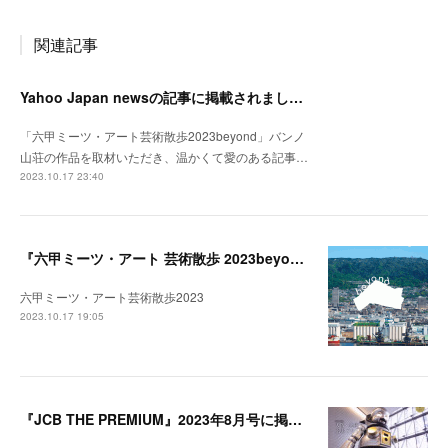
関連記事
Yahoo Japan newsの記事に掲載されました。
「六甲ミーツ・アート芸術散歩2023beyond」バンノ
山荘の作品を取材いただき、温かくて愛のある記事…
2023.10.17 23:40
『六甲ミーツ・アート 芸術散歩 2023beyond』開催中。
六甲ミーツ・アート芸術散歩2023
2023.10.17 19:05
『JCB THE PREMIUM』2023年8月号に掲載されました。