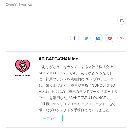
Event
(
3
)
News
(
72
)
ARIGATO-CHAN inc.
「ありがとう」をカタチにする会社「株式会社
ARIGATO-CHAN」です。“ありがとう”を切り口
に、神戸ブランドを積極的にPR・プロデュース
し、盛り上げます。神戸が誇る『NUNOBIKI NO
MIZU』をはじめ、神戸のランドマーク「ポートタ
ワー」を活用した『SAKE TARU LOUNGE』、
『世界一のクリスマスツリープロジェクト』など
様々なプロジェクトを手掛けてまいりました。
フォロー