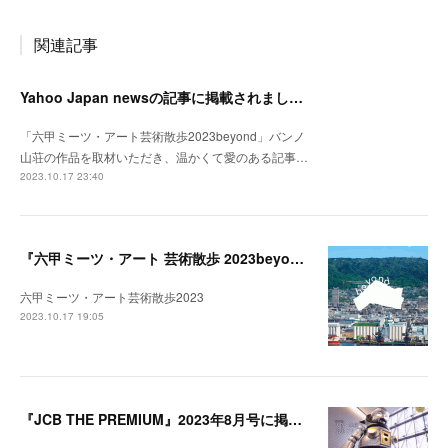
関連記事
Yahoo Japan newsの記事に掲載されました。
「六甲ミーツ・アート芸術散歩2023beyond」バンノ
山荘の作品を取材いただき、温かくて愛のある記事…
2023.10.17 23:40
『六甲ミーツ・アート 芸術散歩 2023beyond』開催中。
六甲ミーツ・アート芸術散歩2023
2023.10.17 19:05
『JCB THE PREMIUM』2023年8月号に掲載されました。