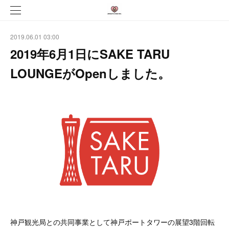
2019.06.01 03:00
2019年6月1日にSAKE TARU
LOUNGEがOpenしました。
神戸観光局との共同事業として神戸ポートタワーの展望3階回転