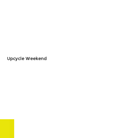
Upcycle Weekend