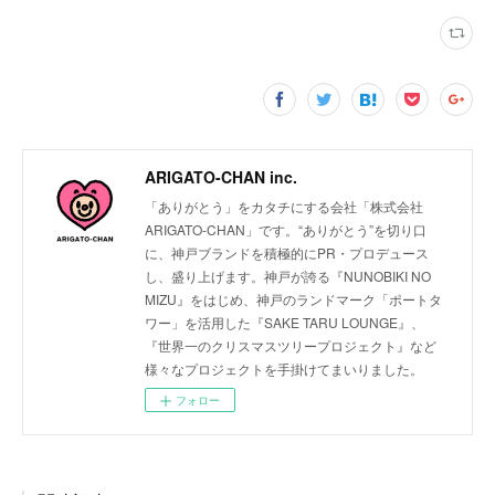
ARIGATO-CHAN inc.
「ありがとう」をカタチにする会社「株式会社
ARIGATO-CHAN」です。“ありがとう”を切り口
に、神戸ブランドを積極的にPR・プロデュース
し、盛り上げます。神戸が誇る『NUNOBIKI NO
MIZU』をはじめ、神戸のランドマーク「ポートタ
ワー」を活用した『SAKE TARU LOUNGE』、
『世界一のクリスマスツリープロジェクト』など
様々なプロジェクトを手掛けてまいりました。
フォロー