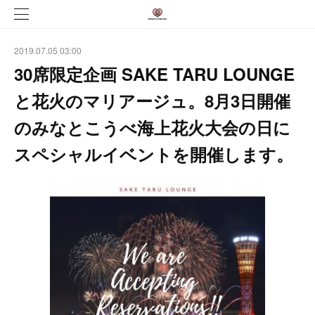
2019.07.05 03:00
30席限定企画 SAKE TARU LOUNGE
と花火のマリアージュ。8月3日開催
のみなとこうべ海上花火大会の日に
スペシャルイベントを開催します。