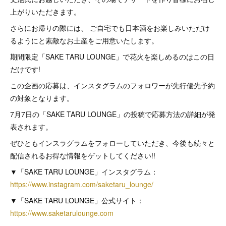
上がりいただきます。
さらにお帰りの際には、 ご自宅でも日本酒をお楽しみいただけ
るようにと素敵なお土産をご用意いたします。
期間限定「SAKE TARU LOUNGE」で花火を楽しめるのはこの日
だけです!
この企画の応募は、インスタグラムのフォロワーが先行優先予約
の対象となります。
7月7日の「SAKE TARU LOUNGE」の投稿で応募方法の詳細が発
表されます。
ぜひともインスラグラムをフォローしていただき、今後も続々と
配信されるお得な情報をゲットしてください!!
▼「SAKE TARU LOUNGE」インスタグラム：
https://www.instagram.com/saketaru_lounge/
▼「SAKE TARU LOUNGE」公式サイト：
https://www.saketarulounge.com