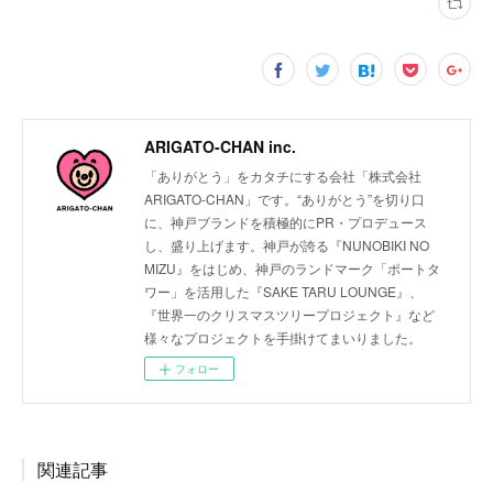
ARIGATO-CHAN inc.
「ありがとう」をカタチにする会社「株式会社
ARIGATO-CHAN」です。“ありがとう”を切り口
に、神戸ブランドを積極的にPR・プロデュース
し、盛り上げます。神戸が誇る『NUNOBIKI NO
MIZU』をはじめ、神戸のランドマーク「ポートタ
ワー」を活用した『SAKE TARU LOUNGE』、
『世界一のクリスマスツリープロジェクト』など
様々なプロジェクトを手掛けてまいりました。
フォロー
関連記事