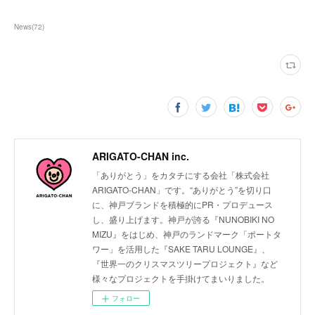
News
(
72
)
ARIGATO-CHAN inc.
「ありがとう」をカタチにする会社「株式会社
ARIGATO-CHAN」です。“ありがとう”を切り口
に、神戸ブランドを積極的にPR・プロデュース
し、盛り上げます。神戸が誇る『NUNOBIKI NO
MIZU』をはじめ、神戸のランドマーク「ポートタ
ワー」を活用した『SAKE TARU LOUNGE』、
『世界一のクリスマスツリープロジェクト』など
様々なプロジェクトを手掛けてまいりました。
フォロー