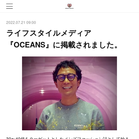
2022.07.21 09:00
ライフスタイルメディア
『OCEANS』に掲載されました。
30〜40代をターゲットとしたメンズファッション誌として始ま