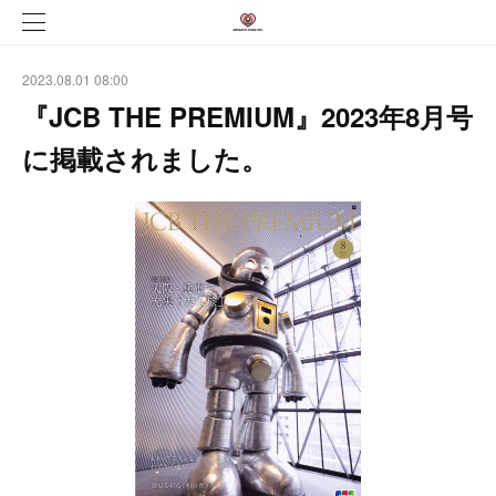
2023.08.01 08:00
『JCB THE PREMIUM』2023年8月号
に掲載されました。