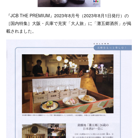
『JCB THE PREMIUM』2023年8月号（2023年8月1日発行）の
［国内特集］大阪・兵庫で充実「大人旅」に「灘五郷酒所」が掲
載されました。