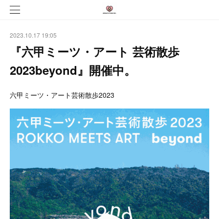
2023.10.17 19:05
『六甲ミーツ・アート 芸術散歩
2023beyond』開催中。
六甲ミーツ・アート芸術散歩2023