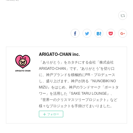
ARIGATO-CHAN inc.
「ありがとう」をカタチにする会社「株式会社
ARIGATO-CHAN」です。“ありがとう”を切り口
に、神戸ブランドを積極的にPR・プロデュース
し、盛り上げます。神戸が誇る『NUNOBIKI NO
MIZU』をはじめ、神戸のランドマーク「ポートタ
ワー」を活用した『SAKE TARU LOUNGE』、
『世界一のクリスマスツリープロジェクト』など
様々なプロジェクトを手掛けてまいりました。
フォロー