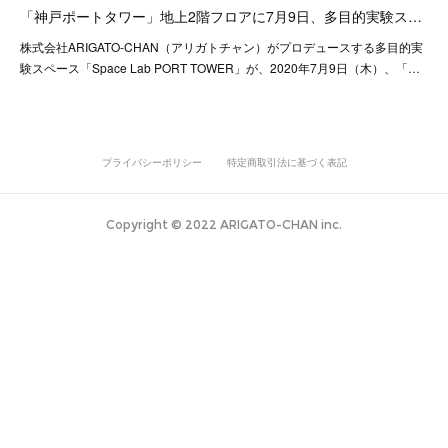
「神戸ポートタワー」地上2階フロアに7月9日、多目的実験ス…
株式会社ARIGATO-CHAN（アリガトチャン）がプロデュースする多目的実
験スペース「Space Lab PORT TOWER」が、2020年7月9日（木）、「…
プライバシーポリシー
特定商取引法に基づく表記
Copyright © 2022 ARIGATO-CHAN inc.