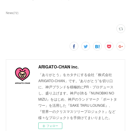
News
(
72
)
ARIGATO-CHAN inc.
「ありがとう」をカタチにする会社「株式会社
ARIGATO-CHAN」です。“ありがとう”を切り口
に、神戸ブランドを積極的にPR・プロデュース
し、盛り上げます。神戸が誇る『NUNOBIKI NO
MIZU』をはじめ、神戸のランドマーク「ポートタ
ワー」を活用した『SAKE TARU LOUNGE』、
『世界一のクリスマスツリープロジェクト』など
様々なプロジェクトを手掛けてまいりました。
フォロー